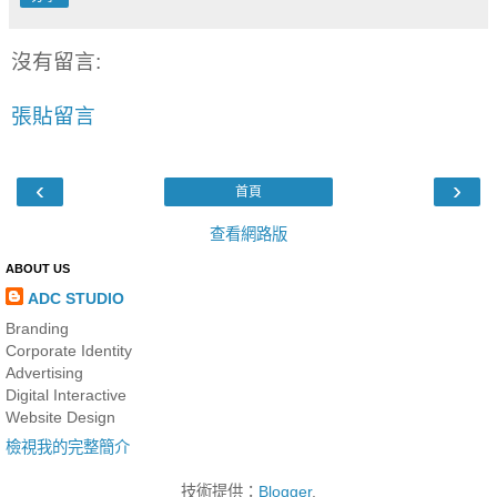
沒有留言:
張貼留言
‹
›
首頁
查看網路版
ABOUT US
ADC STUDIO
Branding
Corporate Identity
Advertising
Digital Interactive
Website Design
檢視我的完整簡介
技術提供：
Blogger
.